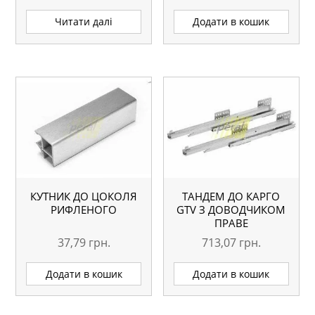
Читати далі
Додати в кошик
КУТНИК ДО ЦОКОЛЯ
ТАНДЕМ ДО КАРГО
РИФЛЕНОГО
GTV З ДОВОДЧИКОМ
ПРАВЕ
37,79
грн.
713,07
грн.
Додати в кошик
Додати в кошик