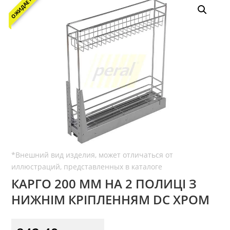
ОЖИДАЕТСЯ
КАРГО 200 ММ НА 2 ПОЛИЦІ З
НИЖНІМ КРІПЛЕННЯМ DC ХРОМ