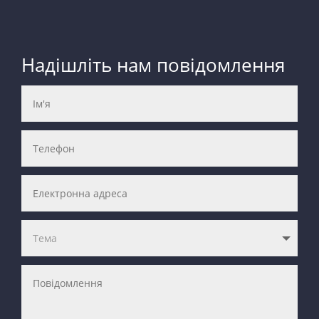
Надішліть нам повідомлення