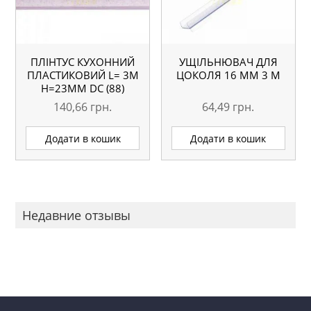
ПЛІНТУС КУХОННИЙ
УЩІЛЬНЮВАЧ ДЛЯ
ПЛАСТИКОВИЙ L= 3М
ЦОКОЛЯ 16 ММ 3 М
H=23ММ DC (88)
АЛІКОНТЕ
140,66
грн.
64,49
грн.
Додати в кошик
Додати в кошик
Недавние отзывы