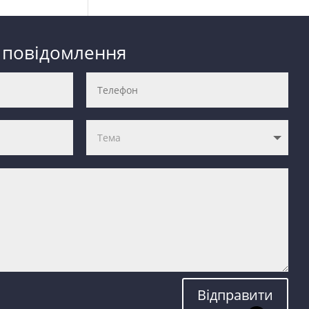
 повідомлення
Відправити