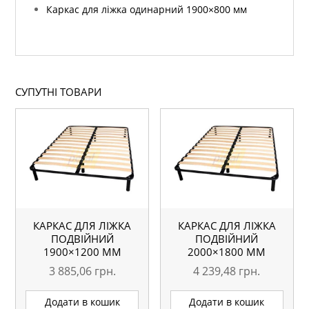
Каркас для ліжка одинарний 1900×800 мм
СУПУТНІ ТОВАРИ
КАРКАС ДЛЯ ЛІЖКА
КАРКАС ДЛЯ ЛІЖКА
ПОДВІЙНИЙ
ПОДВІЙНИЙ
1900×1200 ММ
2000×1800 ММ
3 885,06
грн.
4 239,48
грн.
Додати в кошик
Додати в кошик