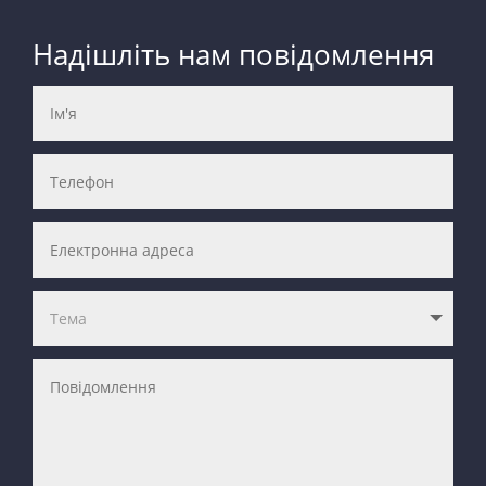
Надішліть нам повідомлення