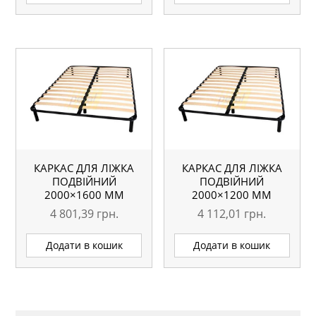
КАРКАС ДЛЯ ЛІЖКА
КАРКАС ДЛЯ ЛІЖКА
ПОДВІЙНИЙ
ПОДВІЙНИЙ
2000×1600 ММ
2000×1200 ММ
4 801,39
грн.
4 112,01
грн.
Додати в кошик
Додати в кошик