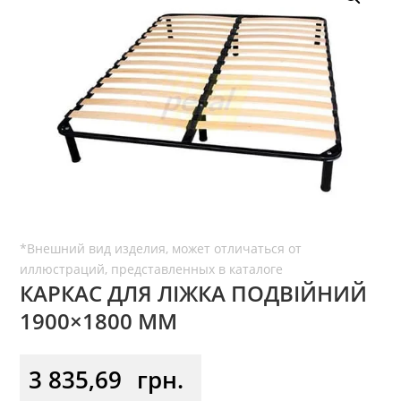
КАРКАС ДЛЯ ЛІЖКА ПОДВІЙНИЙ
1900×1800 ММ
3 835,69
грн.