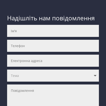
Надішліть нам повідомлення