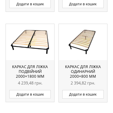
Додати в кошик
Додати в кошик
КАРКАС ДЛЯ ЛІЖКА
КАРКАС ДЛЯ ЛІЖКА
ПОДВІЙНИЙ
ОДИНАРНИЙ
2000×1800 ММ
2000×800 ММ
4 239,48
грн.
2 394,82
грн.
Додати в кошик
Додати в кошик