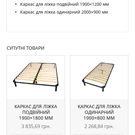
Каркас для ліжка подвійний 1900×1200 мм
Каркас для ліжка одинарний 2000×900 мм
СУПУТНІ ТОВАРИ
КАРКАС ДЛЯ ЛІЖКА
КАРКАС ДЛЯ ЛІЖКА
ПОДВІЙНИЙ
ОДИНАРНИЙ
1900×1800 ММ
1900×800 ММ
3 835,69
грн.
2 268,84
грн.