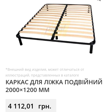
КАРКАС ДЛЯ ЛІЖКА ПОДВІЙНИЙ
2000×1200 ММ
4 112,01
грн.