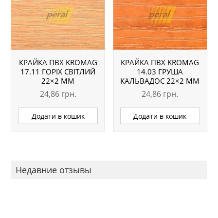
КРАЙКА ПВХ KROMAG
КРАЙКА ПВХ KROMAG
17.11 ГОРІХ СВІТЛИЙ
14.03 ГРУША
22×2 ММ
КАЛЬВАДОС 22×2 ММ
24,86
грн.
24,86
грн.
Додати в кошик
Додати в кошик
Недавние отзывы