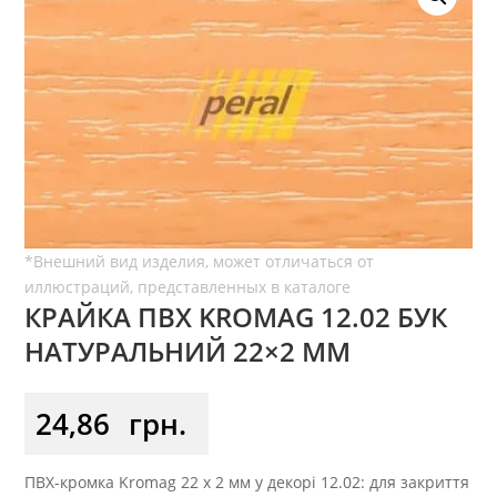
КРАЙКА ПВХ KROMAG 12.02 БУК
НАТУРАЛЬНИЙ 22×2 ММ
24,86
грн.
ПВХ-кромка Kromag 22 x 2 мм у декорі 12.02: для закриття