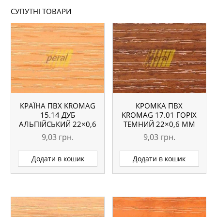
СУПУТНІ ТОВАРИ
КРАЇНА ПВХ KROMAG
КРОМКА ПВХ
15.14 ДУБ
KROMAG 17.01 ГОРІХ
АЛЬПІЙСЬКИЙ 22×0,6
ТЕМНИЙ 22×0,6 ММ
ММ
9,03
грн.
9,03
грн.
Додати в кошик
Додати в кошик