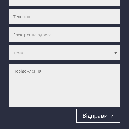
Відправити