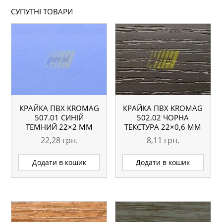
СУПУТНІ ТОВАРИ
КРАЙКА ПВХ KROMAG
КРАЙКА ПВХ KROMAG
507.01 СИНІЙ
502.02 ЧОРНА
ТЕМНИЙ 22×2 ММ
ТЕКСТУРА 22×0,6 ММ
22,28
грн.
8,11
грн.
Додати в кошик
Додати в кошик