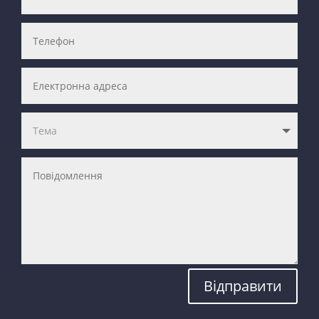
Відправити