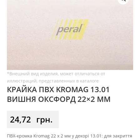
КРАЙКА ПВХ KROMAG 13.01
ВИШНЯ ОКСФОРД 22×2 ММ
24,72
грн.
ПВХ-кромка Kromag 22 x 2 мм у декорі 13.01: для закриття