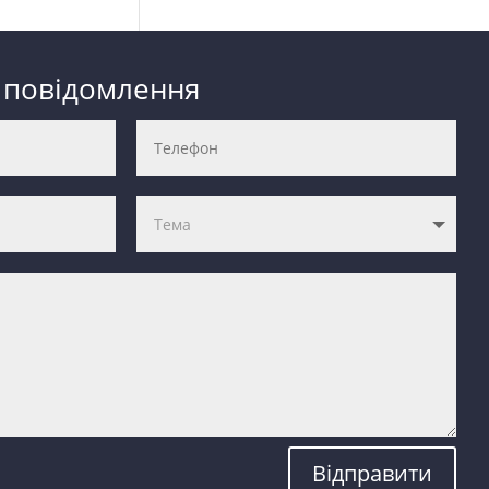
 повідомлення
Відправити