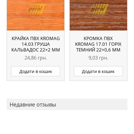
КРАЙКА ПВХ KROMAG
КРОМКА ПВХ
14.03 ГРУША
KROMAG 17.01 ГОРІХ
КАЛЬВАДОС 22×2 ММ
ТЕМНИЙ 22×0,6 ММ
24,86
грн.
9,03
грн.
Додати в кошик
Додати в кошик
Недавние отзывы