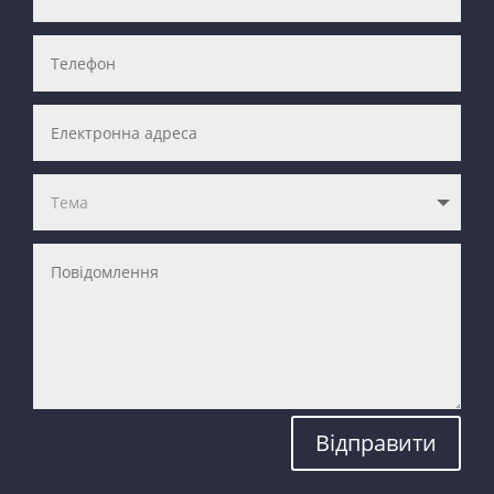
Відправити