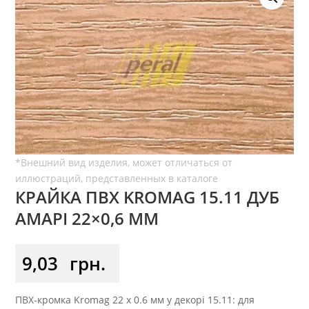
КРАЙКА ПВХ KROMAG 15.11 ДУБ
АМАРІ 22×0,6 ММ
9,03
грн.
ПВХ-кромка Kromag 22 x 0.6 мм у декорі 15.11: для