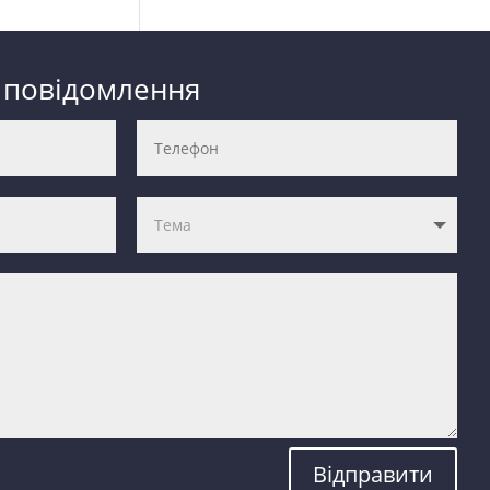
 повідомлення
Відправити