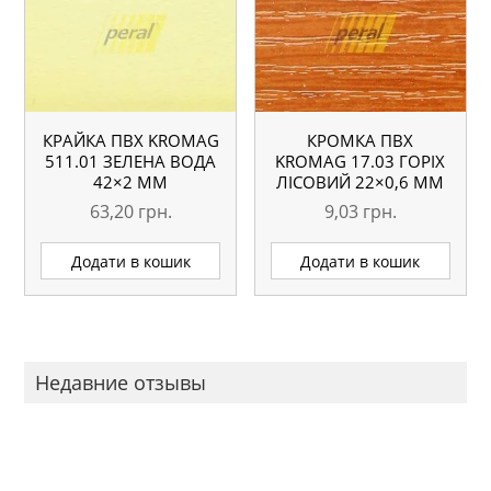
КРАЙКА ПВХ KROMAG
КРОМКА ПВХ
511.01 ЗЕЛЕНА ВОДА
KROMAG 17.03 ГОРІХ
42×2 ММ
ЛІСОВИЙ 22×0,6 ММ
63,20
грн.
9,03
грн.
Додати в кошик
Додати в кошик
Недавние отзывы