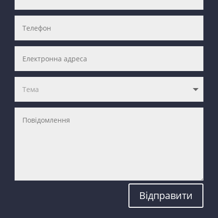
Відправити