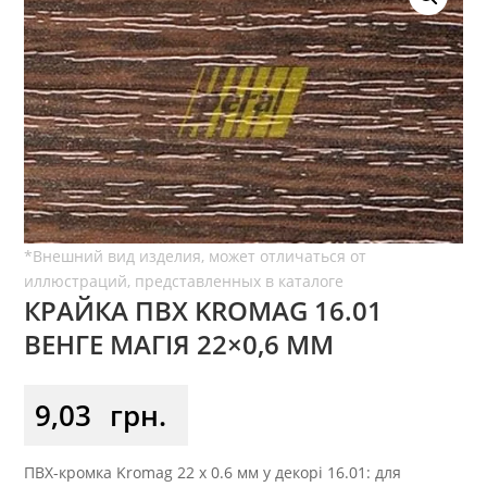
КРАЙКА ПВХ KROMAG 16.01
ВЕНГЕ МАГІЯ 22×0,6 ММ
9,03
грн.
ПВХ-кромка Kromag 22 x 0.6 мм у декорі 16.01: для