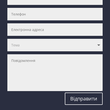
Відправити