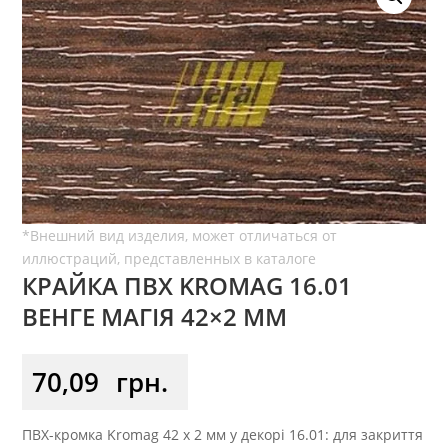
КРАЙКА ПВХ KROMAG 16.01
ВЕНГЕ МАГІЯ 42×2 ММ
70,09
грн.
ПВХ-кромка Kromag 42 x 2 мм у декорі 16.01: для закриття