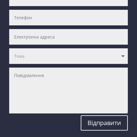
Відправити