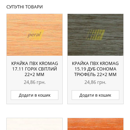
СУПУТНІ ТОВАРИ
КРАЙКА ПВХ KROMAG
КРАЙКА ПВХ KROMAG
17.11 ГОРІХ СВІТЛИЙ
15.19 ДУБ СОНОМА
22×2 ММ
ТРЮФЕЛЬ 22×2 ММ
24,86
грн.
24,86
грн.
Додати в кошик
Додати в кошик