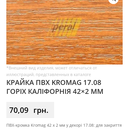
КРАЙКА ПВХ KROMAG 17.08
ГОРІХ КАЛІФОРНІЯ 42×2 ММ
70,09
грн.
ПВХ-кромка Kromag 42 x 2 мм у декорі 17.08: для закриття