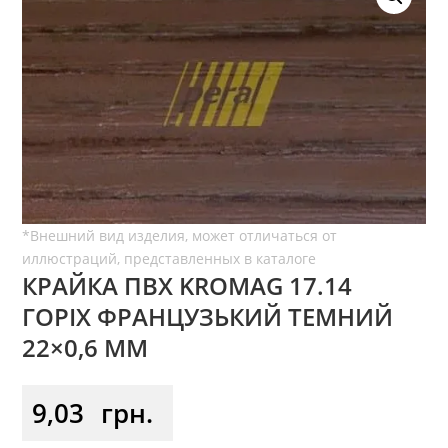
КРАЙКА ПВХ KROMAG 17.14
ГОРІХ ФРАНЦУЗЬКИЙ ТЕМНИЙ
22×0,6 ММ
9,03
грн.