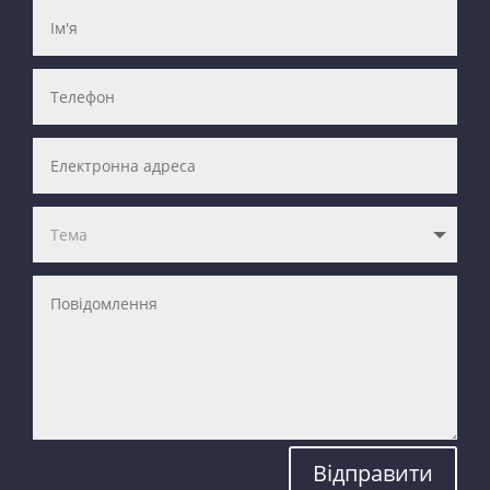
Відправити