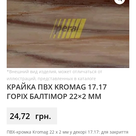
КРАЙКА ПВХ KROMAG 17.17
ГОРІХ БАЛТІМОР 22×2 ММ
24,72
грн.
ПВХ-кромка Kromag 22 x 2 мм у декорі 17.17: для закриття