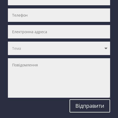
Відправити