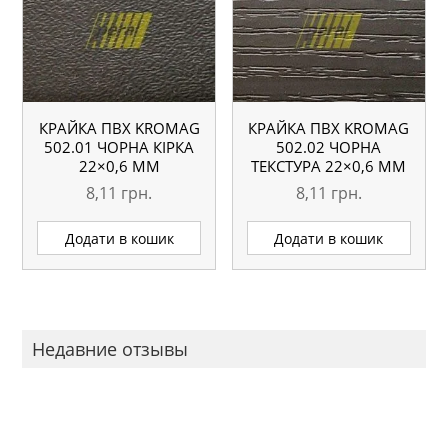
КРАЙКА ПВХ KROMAG
КРАЙКА ПВХ KROMAG
502.01 ЧОРНА КІРКА
502.02 ЧОРНА
22×0,6 ММ
ТЕКСТУРА 22×0,6 ММ
8,11
грн.
8,11
грн.
Додати в кошик
Додати в кошик
Недавние отзывы