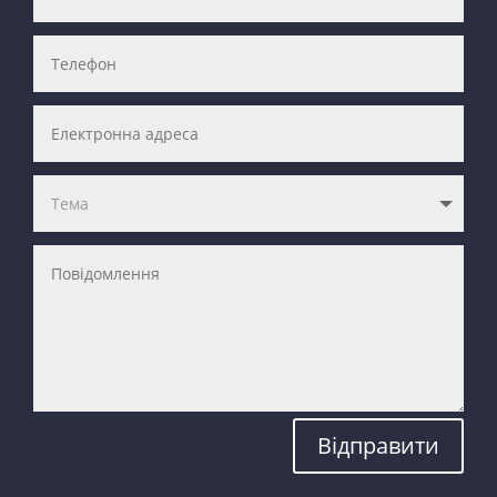
Відправити