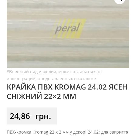
КРАЙКА ПВХ KROMAG 24.02 ЯСЕН
СНІЖНИЙ 22×2 ММ
24,86
грн.
ПВХ-кромка Kromag 22 x 2 мм у декорі 24.02: для закриття