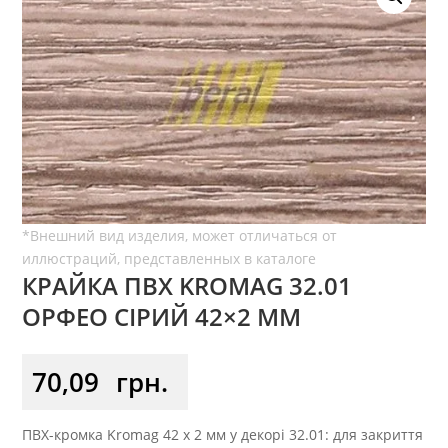
КРАЙКА ПВХ KROMAG 32.01
ОРФЕО СІРИЙ 42×2 ММ
70,09
грн.
ПВХ-кромка Kromag 42 x 2 мм у декорі 32.01: для закриття