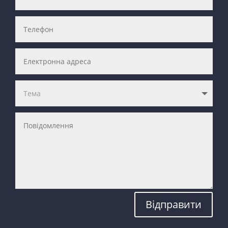
Відправити