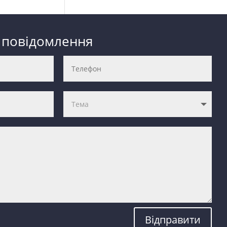
 повідомлення
Відправити