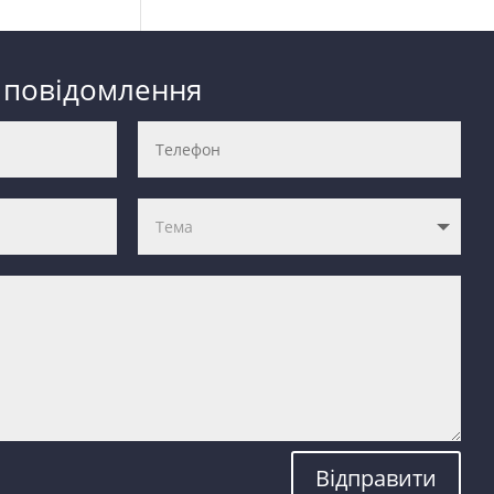
 повідомлення
Відправити