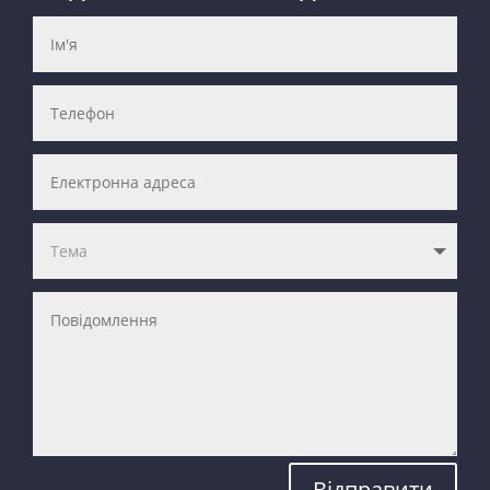
Відправити