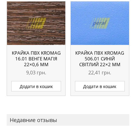
КРАЙКА ПВХ KROMAG
КРАЙКА ПВХ KROMAG
16.01 ВЕНГЕ МАГІЯ
506.01 СИНІЙ
22×0,6 ММ
СВІТЛИЙ 22×2 ММ
9,03
грн.
22,41
грн.
Додати в кошик
Додати в кошик
Недавние отзывы