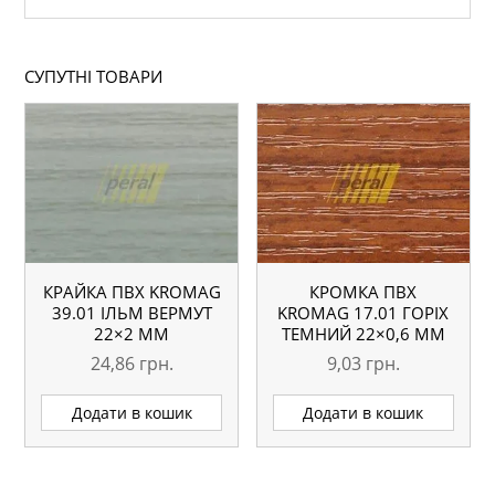
СУПУТНІ ТОВАРИ
КРАЙКА ПВХ KROMAG
КРОМКА ПВХ
39.01 ІЛЬМ ВЕРМУТ
KROMAG 17.01 ГОРІХ
22×2 ММ
ТЕМНИЙ 22×0,6 ММ
24,86
грн.
9,03
грн.
Додати в кошик
Додати в кошик