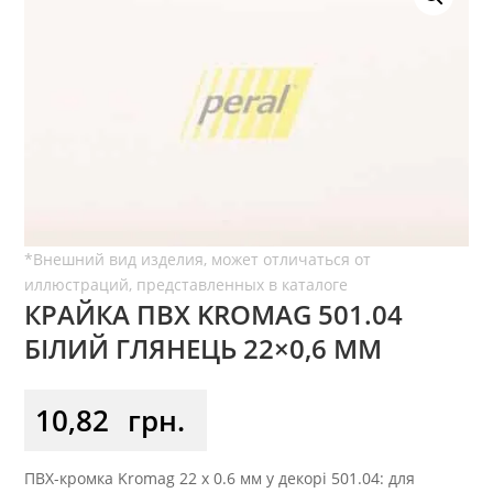
КРАЙКА ПВХ KROMAG 501.04
БІЛИЙ ГЛЯНЕЦЬ 22×0,6 ММ
10,82
грн.
ПВХ-кромка Kromag 22 x 0.6 мм у декорі 501.04: для