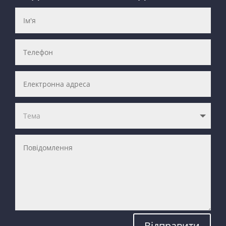
Відправити