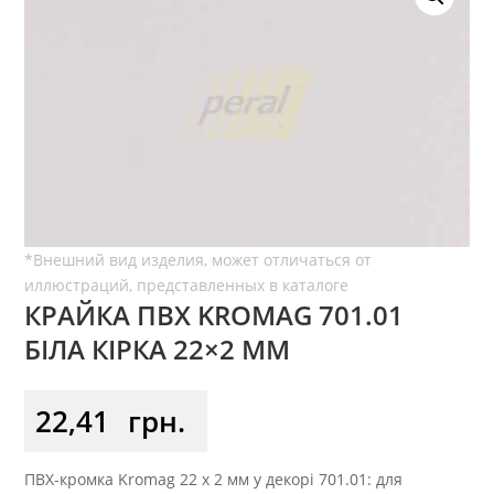
КРАЙКА ПВХ KROMAG 701.01
БІЛА КІРКА 22×2 ММ
22,41
грн.
ПВХ-кромка Kromag 22 x 2 мм у декорі 701.01: для