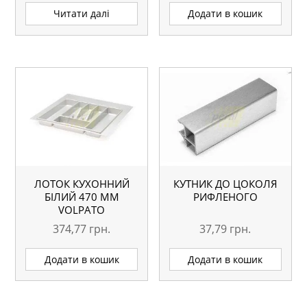
Читати далі
Додати в кошик
ЛОТОК КУХОННИЙ
КУТНИК ДО ЦОКОЛЯ
БІЛИЙ 470 ММ
РИФЛЕНОГО
VOLPATO
374,77
грн.
37,79
грн.
Додати в кошик
Додати в кошик