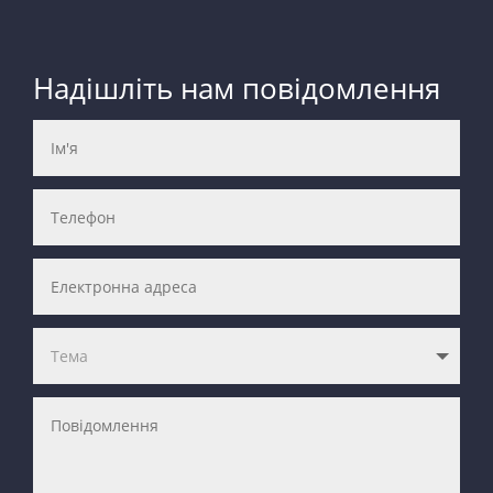
Надішліть нам повідомлення