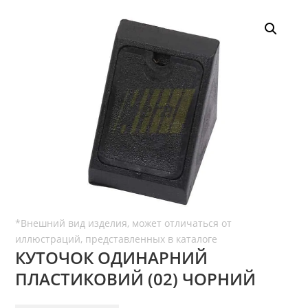
КУТОЧОК ОДИНАРНИЙ
ПЛАСТИКОВИЙ (02) ЧОРНИЙ