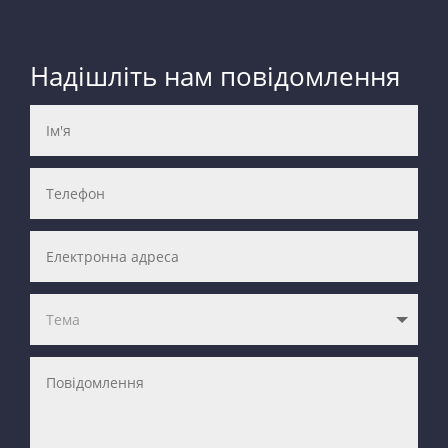
Надішліть нам повідомлення