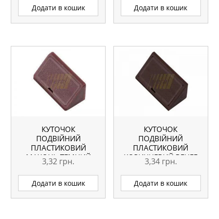
Додати в кошик
Додати в кошик
КУТОЧОК
КУТОЧОК
ПОДВІЙНИЙ
ПОДВІЙНИЙ
ПЛАСТИКОВИЙ
ПЛАСТИКОВИЙ
МАХОНЬ ТЕМНИЙ
КОРИЧНЕВИЙ ВЕНГЕ
3,32
грн.
3,34
грн.
Додати в кошик
Додати в кошик