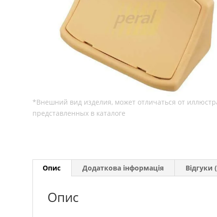
Опис
Додаткова інформація
Відгуки (
Опис