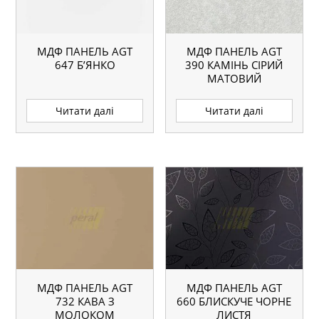
МДФ ПАНЕЛЬ AGT
МДФ ПАНЕЛЬ AGT
647 Б’ЯНКО
390 КАМІНЬ СІРИЙ
МАТОВИЙ
Читати далі
Читати далі
МДФ ПАНЕЛЬ AGT
МДФ ПАНЕЛЬ AGT
732 КАВА З
660 БЛИСКУЧЕ ЧОРНЕ
МОЛОКОМ
ЛИСТЯ