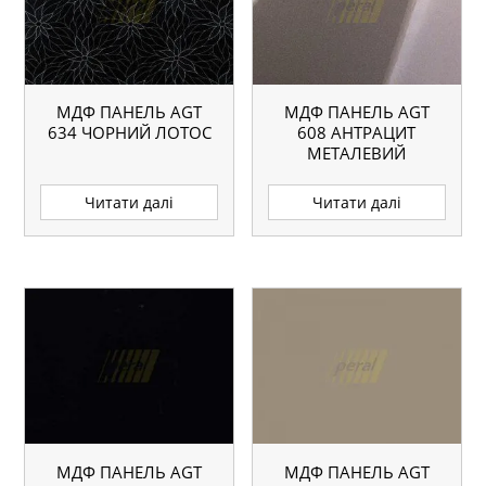
МДФ ПАНЕЛЬ AGT
МДФ ПАНЕЛЬ AGT
634 ЧОРНИЙ ЛОТОС
608 АНТРАЦИТ
МЕТАЛЕВИЙ
Читати далі
Читати далі
МДФ ПАНЕЛЬ AGT
МДФ ПАНЕЛЬ AGT