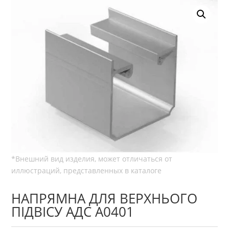
НАПРЯМНА ДЛЯ ВЕРХНЬОГО
ПІДВІСУ АДС А0401