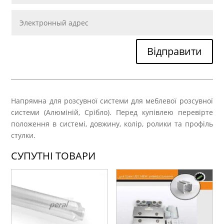
Відправити
Напрямна для розсувної системи для меблевої розсувної
системи (Алюміній, Срібло). Перед купівлею перевірте
положення в системі, довжину, колір, ролики та профіль
стулки.
СУПУТНІ ТОВАРИ