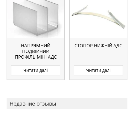
НАПРЯМНИЙ
СТОПОР НИЖНІЙ АДС
ПОДВІЙНИЙ
ПРОФІЛЬ МІНІ АДС
А204
Читати далі
Читати далі
Недавние отзывы