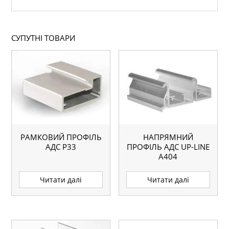
СУПУТНІ ТОВАРИ
РАМКОВИЙ ПРОФІЛЬ
НАПРЯМНИЙ
АДС P33
ПРОФІЛЬ АДС UP-LINE
А404
Читати далі
Читати далі