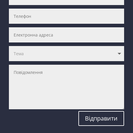
Відправити