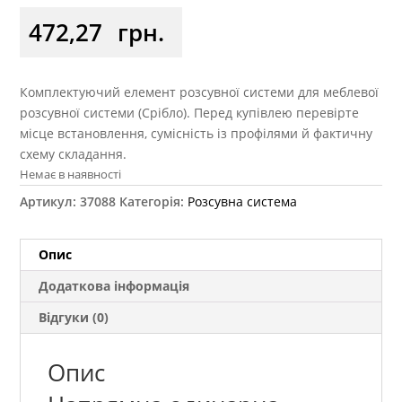
472,27
грн.
Комплектуючий елемент розсувної системи для меблевої
розсувної системи (Срібло). Перед купівлею перевірте
місце встановлення, сумісність із профілями й фактичну
схему складання.
Немає в наявності
Артикул:
37088
Категорія:
Розсувна система
Опис
Додаткова інформація
Відгуки (0)
Опис