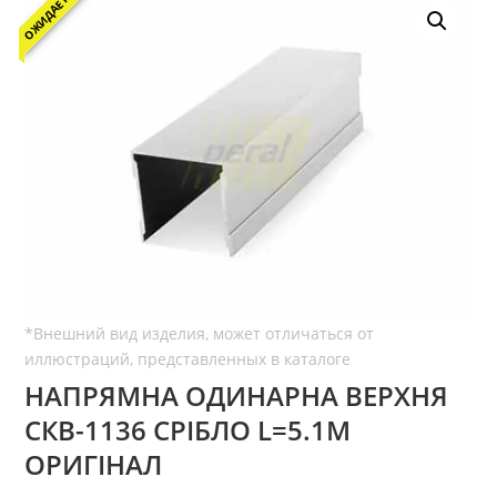
ОЖИДАЕТСЯ
НАПРЯМНА ОДИНАРНА ВЕРХНЯ
СКВ-1136 СРІБЛО L=5.1М
ОРИГІНАЛ