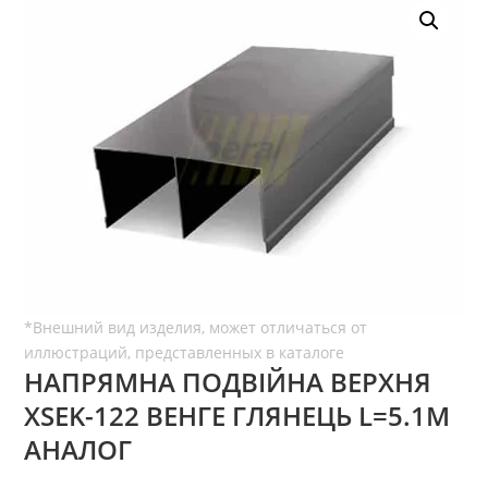
НАПРЯМНА ПОДВІЙНА ВЕРХНЯ
ХSEK-122 ВЕНГЕ ГЛЯНЕЦЬ L=5.1М
АНАЛОГ