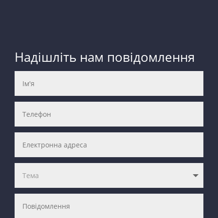
Надішліть нам повідомлення