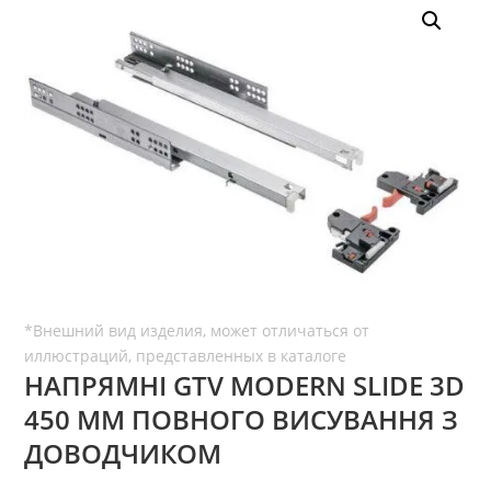
НАПРЯМНІ GTV MODERN SLIDE 3D
450 ММ ПОВНОГО ВИСУВАННЯ З
ДОВОДЧИКОМ