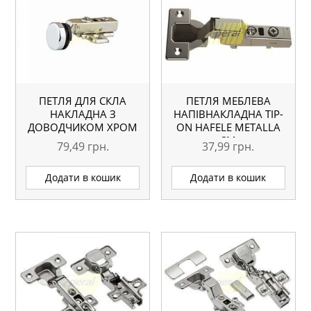
ПЕТЛЯ ДЛЯ СКЛА
ПЕТЛЯ МЕБЛЕВА
НАКЛАДНА З
НАПІВНАКЛАДНА TIP-
ДОВОДЧИКОМ ХРОМ
ON HAFELE METALLA
SM
79,49
грн.
37,99
грн.
Додати в кошик
Додати в кошик