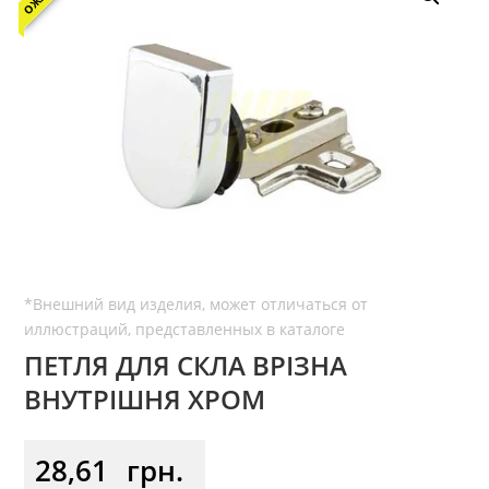
ПЕТЛЯ ДЛЯ СКЛА ВРІЗНА
ВНУТРІШНЯ ХРОМ
28,61
грн.