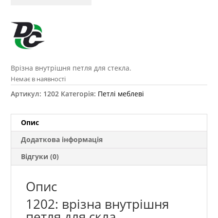
Врізна внутрішня петля для стекла.
Немає в наявності
Артикул:
1202
Категорія:
Петлі меблеві
Опис
Додаткова інформація
Відгуки (0)
Опис
1202: врізна внутрішня
петля для скла