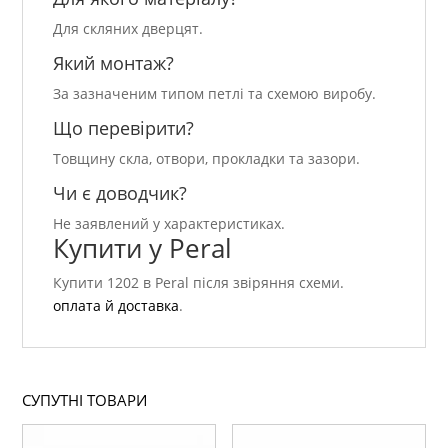
Для скляних дверцят.
Який монтаж?
За зазначеним типом петлі та схемою виробу.
Що перевірити?
Товщину скла, отвори, прокладки та зазори.
Чи є доводчик?
Не заявлений у характеристиках.
Купити у Peral
Купити 1202 в Peral після звіряння схеми.
оплата й доставка
.
СУПУТНІ ТОВАРИ