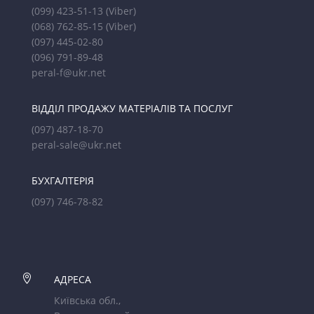
(099) 423-51-13
(Viber)
(068) 762-85-15
(Viber)
(097) 445-02-80
(096) 791-89-48
peral-f@ukr.net
ВІДДІЛ ПРОДАЖУ МАТЕРІАЛІВ ТА ПОСЛУГ
(097) 487-18-70
peral-sale@ukr.net
БУХГАЛТЕРІЯ
(097) 746-78-82

АДРЕСА
Київська обл.,