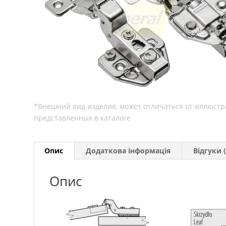
Опис
Додаткова інформація
Відгуки (
Опис