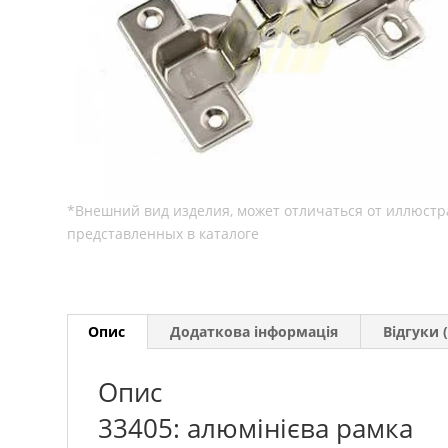
Опис
Додаткова інформація
Відгуки (
Опис
33405: алюмінієва рамка