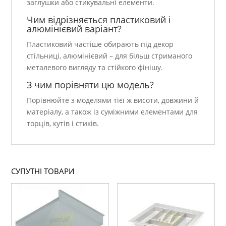
заглушки або стикувальні елементи.
Чим відрізняється пластиковий і
алюмінієвий варіант?
Пластиковий частіше обирають під декор
стільниці, алюмінієвий – для більш стриманого
металевого вигляду та стійкого фінішу.
З чим порівняти цю модель?
Порівнюйте з моделями тієї ж висоти, довжини й
матеріалу, а також із суміжними елементами для
торців, кутів і стиків.
СУПУТНІ ТОВАРИ