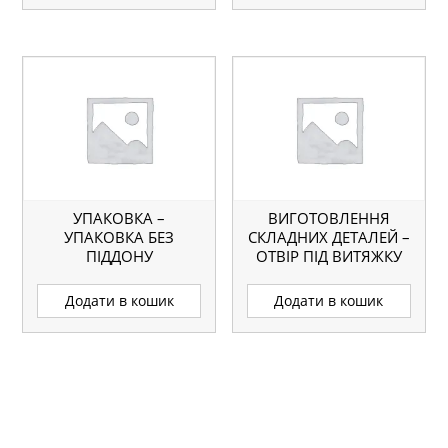
УПАКОВКА –
ВИГОТОВЛЕННЯ
УПАКОВКА БЕЗ
СКЛАДНИХ ДЕТАЛЕЙ –
ПІДДОНУ
ОТВІР ПІД ВИТЯЖКУ
Додати в кошик
Додати в кошик