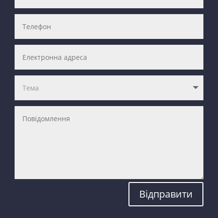
Відправити