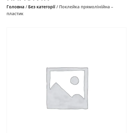
Головна
/
Без категорії
/ Поклейка прямолінійна –
пластик