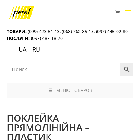
ТОВАРИ:
(099) 423-51-13
,
(068) 762-85-15
,
(097) 445-02-80
ПОСЛУГИ:
(097) 487-18-70
UA
RU
МЕНЮ ТОВАРОВ
ПОКЛЕЙКА
ПРЯМОЛІНІЙНА –
ПЛАСТИК