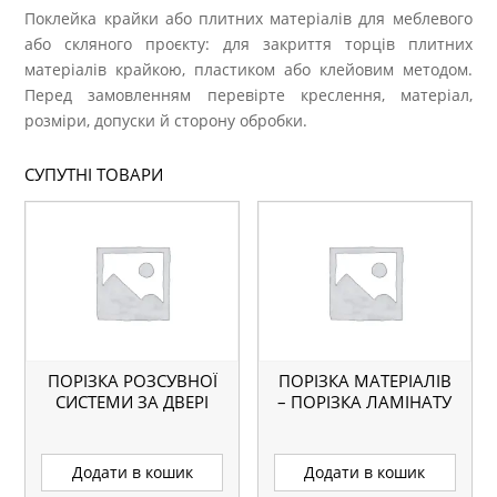
Поклейка крайки або плитних матеріалів для меблевого
або скляного проєкту: для закриття торців плитних
матеріалів крайкою, пластиком або клейовим методом.
Перед замовленням перевірте креслення, матеріал,
розміри, допуски й сторону обробки.
СУПУТНІ ТОВАРИ
ПОРІЗКА РОЗСУВНОЇ
ПОРІЗКА МАТЕРІАЛІВ
СИСТЕМИ ЗА ДВЕРІ
– ПОРІЗКА ЛАМІНАТУ
Додати в кошик
Додати в кошик