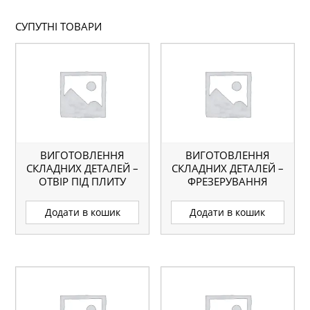
СУПУТНІ ТОВАРИ
ВИГОТОВЛЕННЯ
ВИГОТОВЛЕННЯ
СКЛАДНИХ ДЕТАЛЕЙ –
СКЛАДНИХ ДЕТАЛЕЙ –
ОТВІР ПІД ПЛИТУ
ФРЕЗЕРУВАННЯ
РУЧКИ ДСП, МДФ
Додати в кошик
Додати в кошик