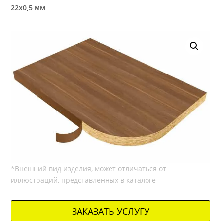
22х0,5 мм
ЗАКАЗАТЬ УСЛУГУ