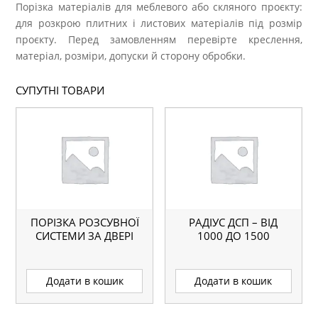
Порізка матеріалів для меблевого або скляного проєкту:
для розкрою плитних і листових матеріалів під розмір
проєкту. Перед замовленням перевірте креслення,
матеріал, розміри, допуски й сторону обробки.
СУПУТНІ ТОВАРИ
ПОРІЗКА РОЗСУВНОЇ
РАДІУС ДСП – ВІД
СИСТЕМИ ЗА ДВЕРІ
1000 ДО 1500
Додати в кошик
Додати в кошик