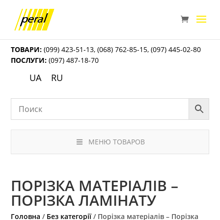
ТОВАРИ:
(099) 423-51-13
,
(068) 762-85-15
,
(097) 445-02-80
ПОСЛУГИ:
(097) 487-18-70
UA
RU
МЕНЮ ТОВАРОВ
ПОРІЗКА МАТЕРІАЛІВ –
ПОРІЗКА ЛАМІНАТУ
Головна
/
Без категорії
/ Порізка матеріалів – Порізка