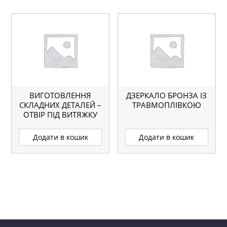
ВИГОТОВЛЕННЯ
ДЗЕРКАЛО БРОНЗА ІЗ
СКЛАДНИХ ДЕТАЛЕЙ –
ТРАВМОПЛІВКОЮ
ОТВІР ПІД ВИТЯЖКУ
Додати в кошик
Додати в кошик