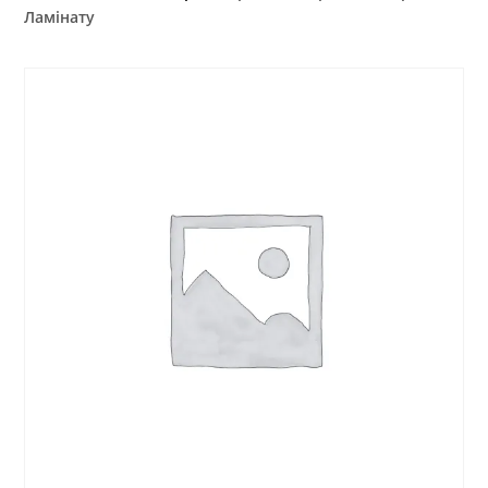
Ламінату