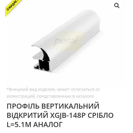
ОЖИДАЕТСЯ
ПРОФІЛЬ ВЕРТИКАЛЬНИЙ
ВІДКРИТИЙ XGJB-148P СРІБЛО
L=5.1М АНАЛОГ