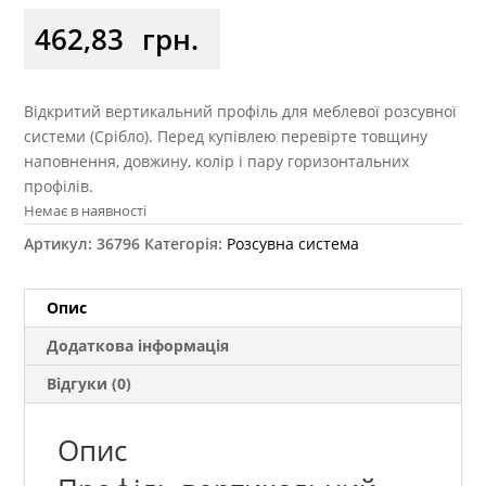
462,83
грн.
Відкритий вертикальний профіль для меблевої розсувної
системи (Срібло). Перед купівлею перевірте товщину
наповнення, довжину, колір і пару горизонтальних
профілів.
Немає в наявності
Артикул:
36796
Категорія:
Розсувна система
Опис
Додаткова інформація
Відгуки (0)
Опис