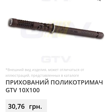
ПРИХОВАНИЙ ПОЛИКОТРИМАЧ
GTV 10Х100
30,76
грн.