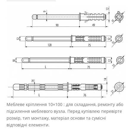
Меблеве кріплення 10×100 : для складання, ремонту або
підсилення меблевого вузла. Перед купівлею перевірте
розмір, тип монтажу, матеріал основи та сумісні
відповідні елементи.