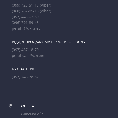
(099) 423-51-13
(Viber)
(068) 762-85-15
(Viber)
(097) 445-02-80
(096) 791-89-48
peral-f@ukr.net
ВІДДІЛ ПРОДАЖУ МАТЕРІАЛІВ ТА ПОСЛУГ
(097) 487-18-70
peral-sale@ukr.net
БУХГАЛТЕРІЯ
(097) 746-78-82

АДРЕСА
Київська обл.,