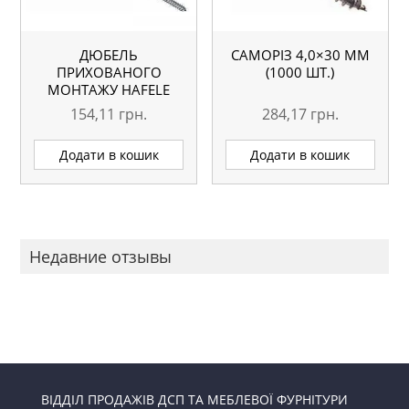
ДЮБЕЛЬ
САМОРІЗ 4,0×30 ММ
ПРИХОВАНОГО
(1000 ШТ.)
МОНТАЖУ HAFELE
154,11
грн.
284,17
грн.
Додати в кошик
Додати в кошик
Недавние отзывы
ВІДДІЛ ПРОДАЖІВ ДСП ТА МЕБЛЕВОЇ ФУРНІТУРИ