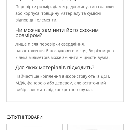
Перевірте розмір, діаметр, довжину, тип головки
або корпуса, товщину матеріалу та сумісні
відповідні елементи.
Чи можна замінити його схожим
розміром?
Лише після перевірки свердління,
навантаження й посадкового місця, бо різниця в
кілька міліметрів може змінити міцність вузла.
Для яких матеріалів підходить?
Найчастіше кріплення використовують із ДСП,
МДФ, фанерою або деревом, але остаточний
вибір залежить від конкретного вузла.
СУПУТНІ ТОВАРИ