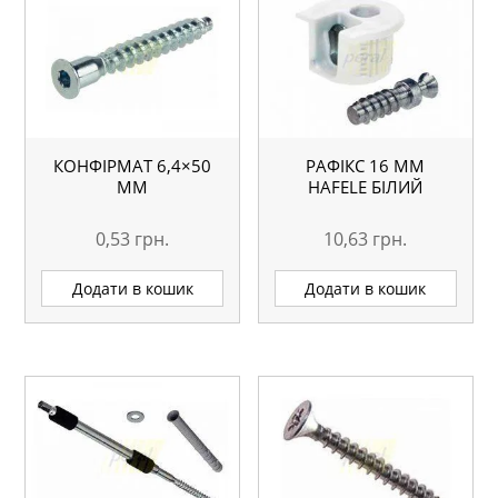
КОНФІРМАТ 6,4×50
РАФІКС 16 MM
MM
HAFELE БІЛИЙ
0,53
грн.
10,63
грн.
Додати в кошик
Додати в кошик