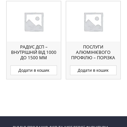
РАДІУС ДСП –
ПОСЛУГИ
ВНУТРІШНІЙ ВІД 1000
АЛЮМІНІЄВОГО
ДО 1500 ММ
ПРОФІЛЮ – ПОРІЗКА
ПРОФІЛЮ (8 КУТІВ)
Додати в кошик
Додати в кошик