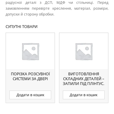
радіусної деталі з ДСП, МДФ чи стільниці. Перед
замовленням перевірте креслення, матеріал, розміри,
допуски й сторону обробки.
СУПУТНІ ТОВАРИ
ПОРІЗКА РОЗСУВНОЇ
ВИГОТОВЛЕННЯ
СИСТЕМИ ЗА ДВЕРІ
СКЛАДНИХ ДЕТАЛЕЙ –
ЗАПИЛИ ПІД ПЛІНТУС.
Додати в кошик
Додати в кошик