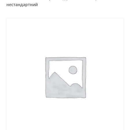
нестандартний