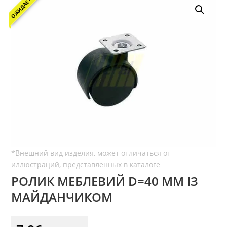
ОЖИДАЕТСЯ
РОЛИК МЕБЛЕВИЙ D=40 ММ ІЗ
МАЙДАНЧИКОМ