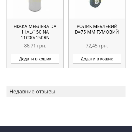
НІЖКА МЕБЛЕВА DA
РОЛИК МЕБЛЕВИЙ
11AL/150 NA
D=75 ММ ГУМОВИЙ
11С00/150RN
86,71
грн.
72,45
грн.
Додати в кошик
Додати в кошик
Недавние отзывы