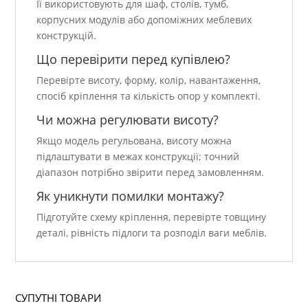
Її використовують для шаф, столів, тумб,
корпусних модулів або допоміжних меблевих
конструкцій.
Що перевірити перед купівлею?
Перевірте висоту, форму, колір, навантаження,
спосіб кріплення та кількість опор у комплекті.
Чи можна регулювати висоту?
Якщо модель регульована, висоту можна
підлаштувати в межах конструкції; точний
діапазон потрібно звірити перед замовленням.
Як уникнути помилки монтажу?
Підготуйте схему кріплення, перевірте товщину
деталі, рівність підлоги та розподіл ваги меблів.
СУПУТНІ ТОВАРИ