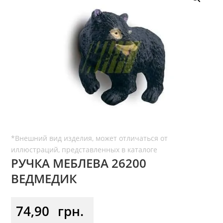
РУЧКА МЕБЛЕВА 26200
ВЕДМЕДИК
74,90
грн.