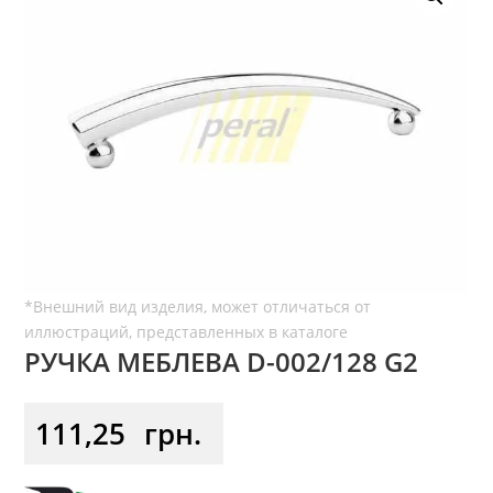
РУЧКА МЕБЛЕВА D-002/128 G2
111,25
грн.