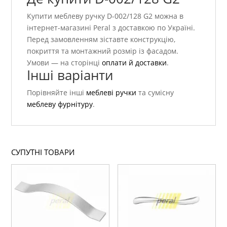
Купити меблеву ручку D-002/128 G2 можна в
інтернет-магазині Peral з доставкою по Україні.
Перед замовленням зіставте конструкцію,
покриття та монтажний розмір із фасадом.
Умови — на сторінці
оплати й доставки
.
Інші варіанти
Порівняйте інші
меблеві ручки
та сумісну
меблеву фурнітуру
.
СУПУТНІ ТОВАРИ