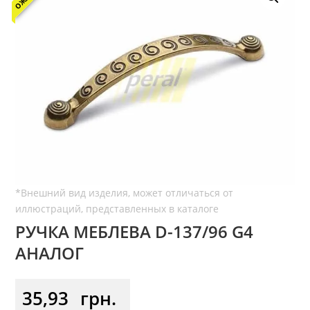
РУЧКА МЕБЛЕВА D-137/96 G4
АНАЛОГ
35,93
грн.