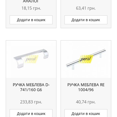
АНАЛОГ
18,15
грн.
63,41
грн.
Додати в кошик
Додати в кошик
РУЧКА МЕБЛЕВА D-
РУЧКА МЕБЛЕВА RE
741/160 G6
1004/96
233,83
грн.
40,74
грн.
Додати в кошик
Додати в кошик