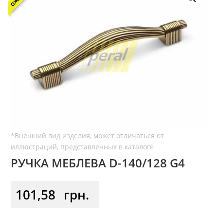
РУЧКА МЕБЛЕВА D-140/128 G4
101,58
грн.