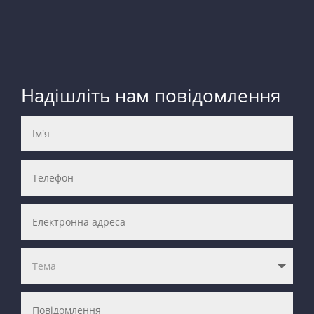
Надішліть нам повідомлення