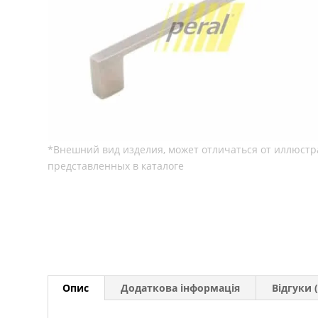
Опис
Додаткова інформація
Відгуки (