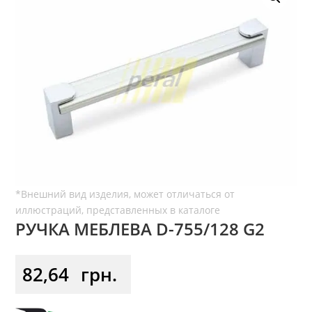
РУЧКА МЕБЛЕВА D-755/128 G2
82,64
грн.