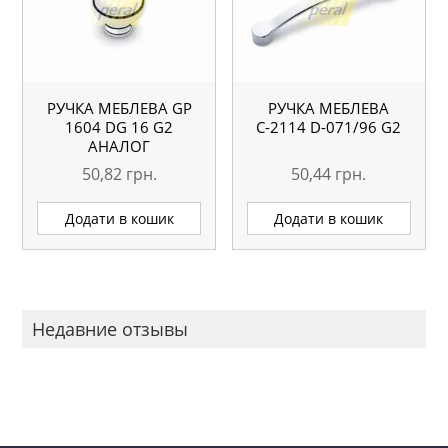
РУЧКА МЕБЛЕВА GP
РУЧКА МЕБЛЕВА
1604 DG 16 G2
С-2114 D-071/96 G2
АНАЛОГ
50,82
грн.
50,44
грн.
Додати в кошик
Додати в кошик
Недавние отзывы