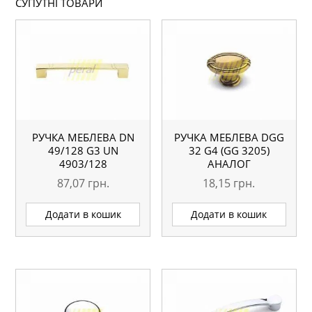
СУПУТНІ ТОВАРИ
РУЧКА МЕБЛЕВА DN
РУЧКА МЕБЛЕВА DGG
49/128 G3 UN
32 G4 (GG 3205)
4903/128
АНАЛОГ
87,07
грн.
18,15
грн.
Додати в кошик
Додати в кошик