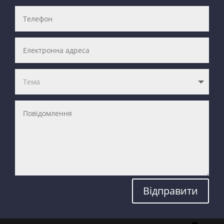
Відправити