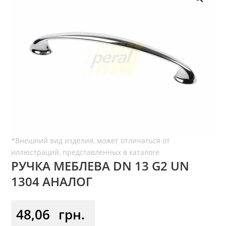
РУЧКА МЕБЛЕВА DN 13 G2 UN
1304 АНАЛОГ
48,06
грн.