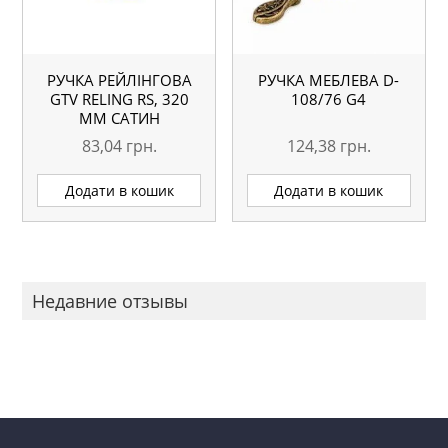
РУЧКА РЕЙЛІНГОВА
РУЧКА МЕБЛЕВА D-
GTV RELING RS, 320
108/76 G4
ММ САТИН
83,04
грн.
124,38
грн.
Додати в кошик
Додати в кошик
Недавние отзывы