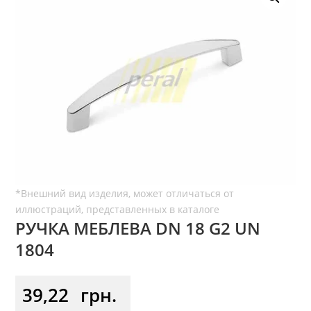
РУЧКА МЕБЛЕВА DN 18 G2 UN
1804
39,22
грн.