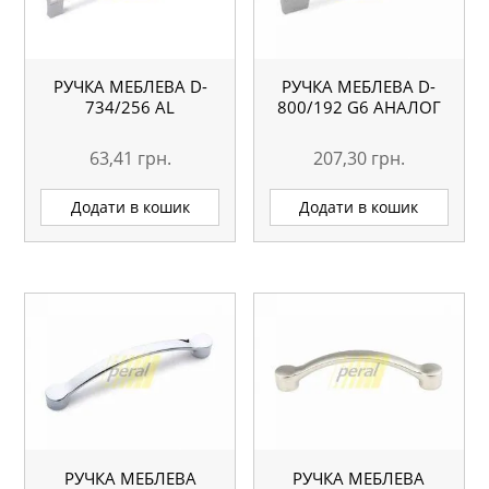
РУЧКА МЕБЛЕВА D-
РУЧКА МЕБЛЕВА D-
734/256 AL
800/192 G6 АНАЛОГ
63,41
грн.
207,30
грн.
Додати в кошик
Додати в кошик
РУЧКА МЕБЛЕВА
РУЧКА МЕБЛЕВА