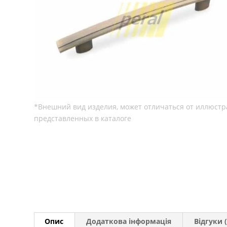
Опис
Додаткова інформація
Відгуки (